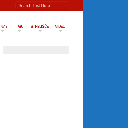
 NAS
IPSC
STRELIŠČE
VIDEO